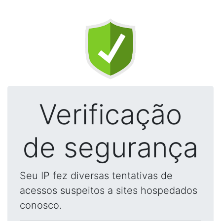
Verificação
de segurança
Seu IP fez diversas tentativas de
acessos suspeitos a sites hospedados
conosco.