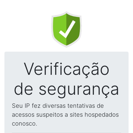
Verificação
de segurança
Seu IP fez diversas tentativas de
acessos suspeitos a sites hospedados
conosco.